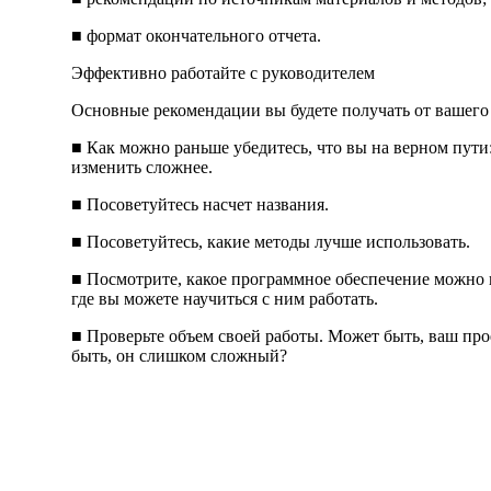
■ формат окончательного отчета.
Эффективно работайте с руководителем
Основные рекомендации вы будете получать от вашего 
■ Как можно раньше убедитесь, что вы на верном пути
изменить сложнее.
■ Посоветуйтесь насчет названия.
■ Посоветуйтесь, какие методы лучше использовать.
■ Посмотрите, какое программное обеспечение можно 
где вы можете научиться с ним работать.
■ Проверьте объем своей работы. Может быть, ваш п
быть, он слишком сложный?