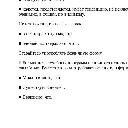
■ кажется, представляется, имеет тенденцию, не исклю
очевидно, в общем, по-видимому.
Не исключены такие фразы, как:
■ в некоторых случаях, это...
■ данные подтверждают, что...
Старайтесь употреблять безличную форму
В большинстве учебных программ не принято использ
«вы»/«ты». Вместо этого употребляют безличную форм
■ Можно видеть, что...
■ Существует мнение...
■ Выяснено, что...